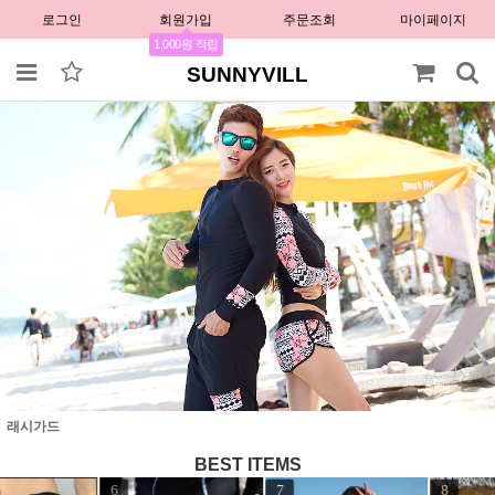
로그인
회원가입
주문조회
마이페이지
1,000원 적립
SUNNYVILL
래시가드
BEST ITEMS
7
8
9