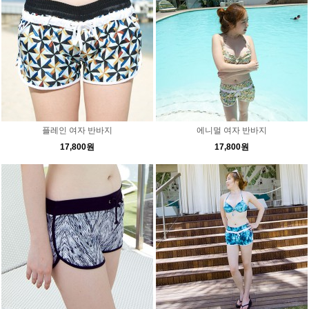
플레인 여자 반바지
에니멀 여자 반바지
17,800원
17,800원