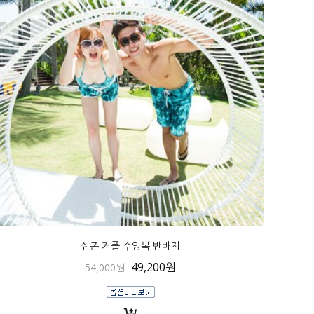
쉬폰 커플 수영복 반바지
49,200원
54,000원