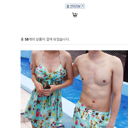
총
58
개의 상품이 검색 되었습니다.