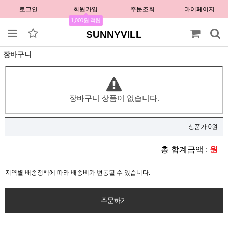
로그인
회원가입
주문조회
마이페이지
1,000원 적립
SUNNYVILL
장바구니
장바구니 상품이 없습니다.
상품가 0원
총 합계금액 :
원
지역별 배송정책에 따라 배송비가 변동될 수 있습니다.
주문하기