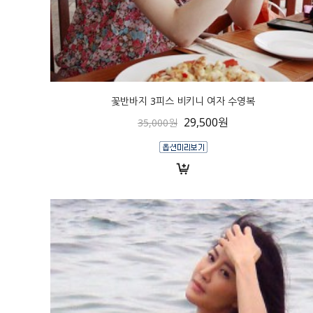
꽃반바지 3피스 비키니 여자 수영복
29,500원
35,000원