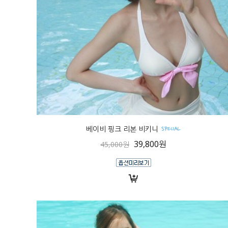
베이비 핑크 리본 비키니
39,800원
45,000원