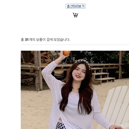
총
31
개의 상품이 검색 되었습니다.