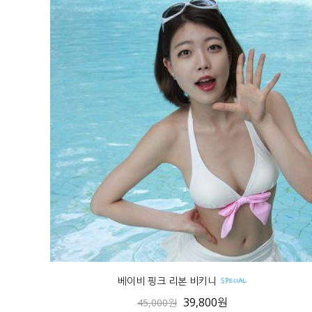
베이비 핑크 리본 비키니
39,800원
45,000원