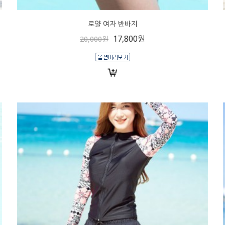
로얄 여자 반바지
17,800원
20,000원