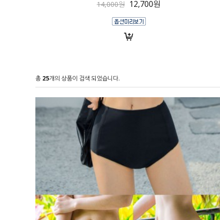
12,700원
14,000원
총
25
개의 상품이 검색 되었습니다.