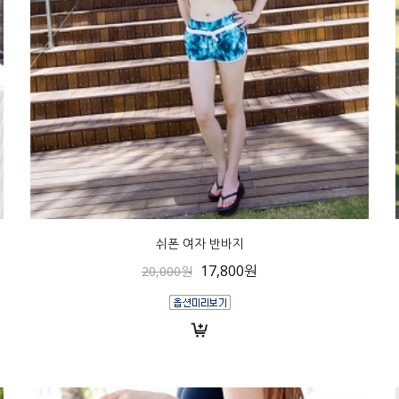
쉬폰 여자 반바지
17,800원
20,000원