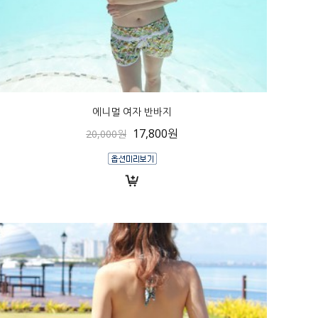
에니멀 여자 반바지
17,800원
20,000원