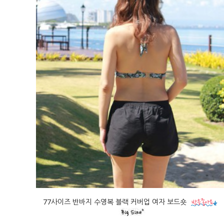
77사이즈 반바지 수영복 블랙 커버업 여자 보드숏