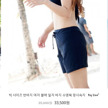
빅 사이즈 반바지 여자 블랙 일자 바지 수영복 망사속지
33,500원
35,000원