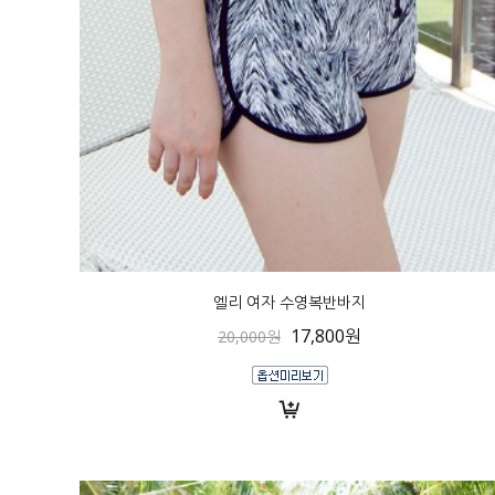
엘리 여자 수영복반바지
17,800원
20,000원