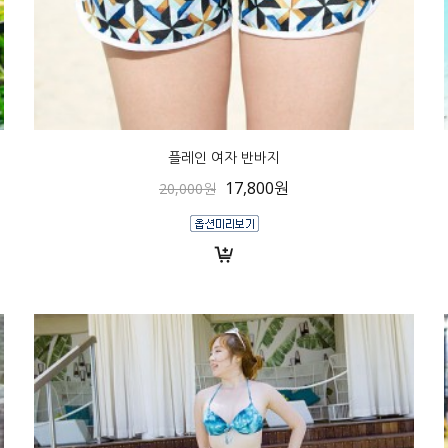
플레인 여자 반바지
17,800원
20,000원