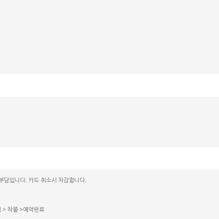
 부담입니다. 카드 취소시 차감합니다.
력 > 착불 >예약완료