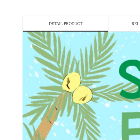
DETAIL PRODUCT
REL