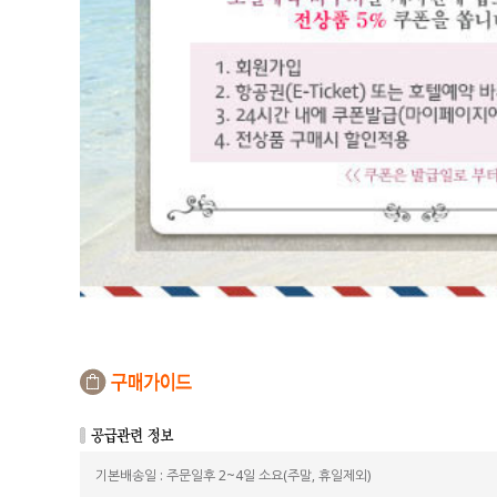
기본배송일 : 주문일후 2~4일 소요(주말, 휴일제외)