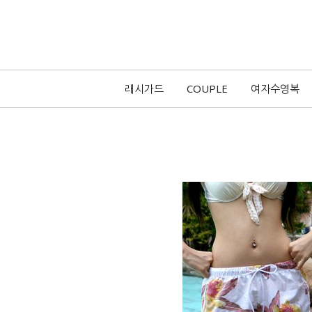
래시가드
COUPLE
여자수영복