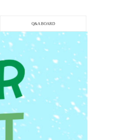
Q&A BOARD