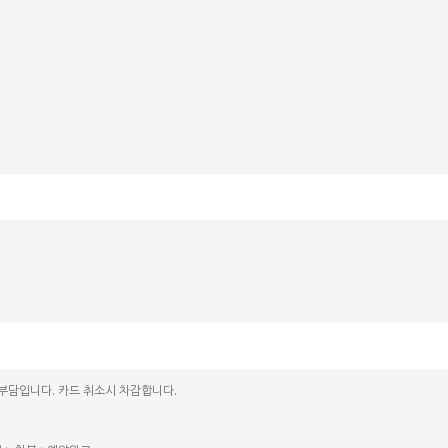
 부담입니다. 카드 취소시 차감합니다.