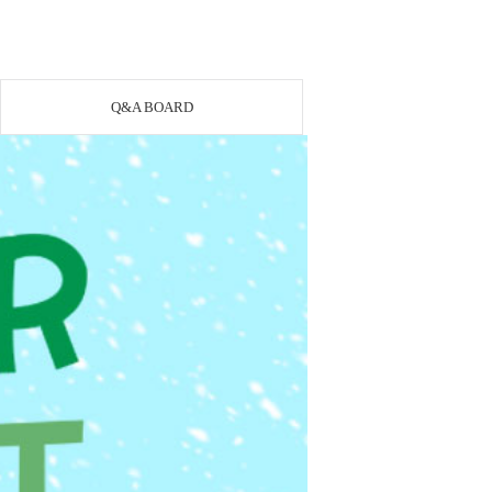
Q&A BOARD