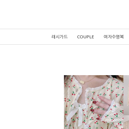
래시가드
COUPLE
여자수영복