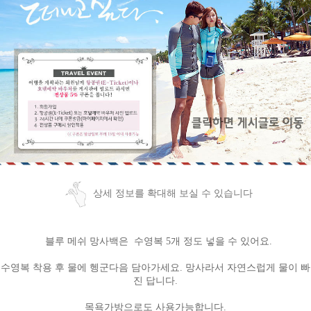
상세 정보를 확대해 보실 수 있습니다
블루 메쉬
망사백은 수영복 5개 정도 넣을 수 있어요.
수영복 착용 후 물에 헹군다음 담아가세요. 망사라서 자연스럽게 물이 빠
진 답니다.
목욕가방으로도 사용가능합니다.