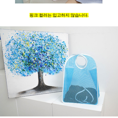
핑크 컬러는 입고하지 않습니다.