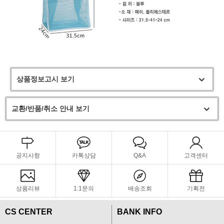
상품정보고시 보기
교환/반품/취소 안내 보기
공지사항
카톡상담
Q&A
고객센터
상품리뷰
1:1문의
배송조회
기획전
CS CENTER
BANK INFO