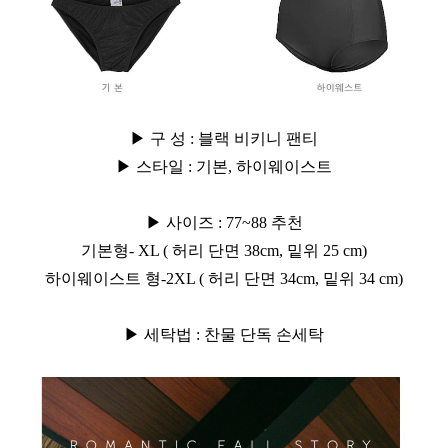
▶ 구 성 :
블랙 비키니 팬티
▶ 스타일 : 기본, 하이웨이스트
▶ 사이즈 : 77~88 추천
기본형- XL ( 허리 단면 38cm, 밑위 25 cm)
하이웨이스트 형-2XL ( 허리 단면 34cm, 밑위 34 cm)
▶ 세탁법 : 찬물 단독 손세탁