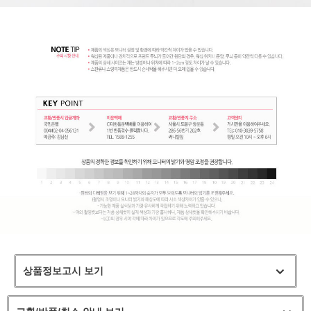
상품정보고시 보기