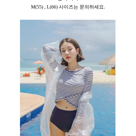
M(55) , L(66) 사이즈는 문의하세요.