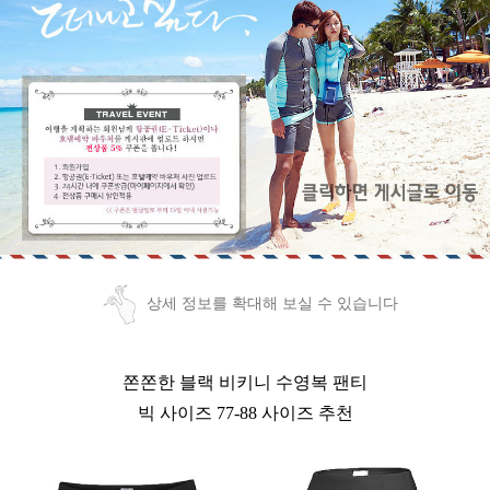
상세 정보를 확대해 보실 수 있습니다
쫀쫀한 블랙 비키니 수영복 팬티
빅 사이즈 77-88 사이즈 추천