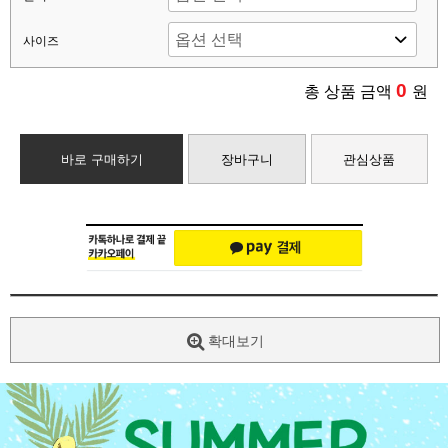
사이즈
0
총 상품 금액
원
바로 구매하기
장바구니
관심상품
확대보기