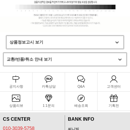
상품정보고시 보기
교환/반품/취소 안내 보기
공지사항
카톡상담
Q&A
고객센터
상품리뷰
1:1문의
배송조회
기획전
CS CENTER
BANK INFO
010-3039-5758
써니빌