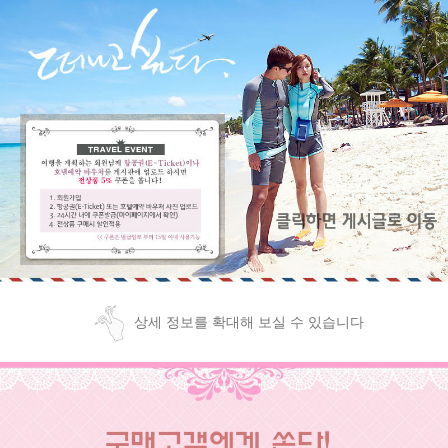
상세 정보를 확대해 보실 수 있습니다