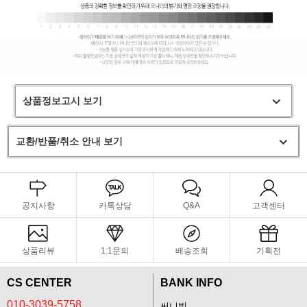
상품정보고시 보기
교환/반품/취소 안내 보기
공지사항
카톡상담
Q&A
고객센터
상품리뷰
1:1문의
배송조회
기획전
CS CENTER
BANK INFO
010-3039-5758
써니빌