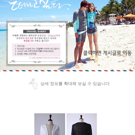
상세 정보를 확대해 보실 수 있습니다