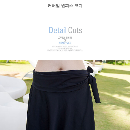
커버업 원피스 코디