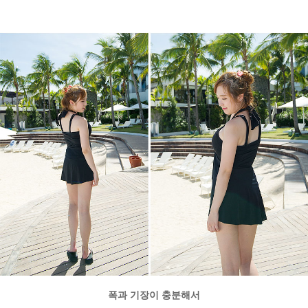
폭과 기장이 충분해서