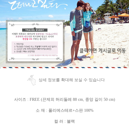
상세 정보를 확대해 보실 수 있습니다
사이즈 : FREE (끈제외 허리둘레 88 cm, 중앙 길이 50 cm)
소 재 : 폴리에스테르+스판 100%
컬 러 : 블랙