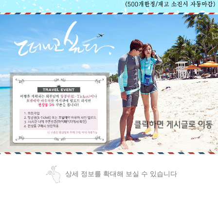
상세 정보를 확대해 보실 수 있습니다