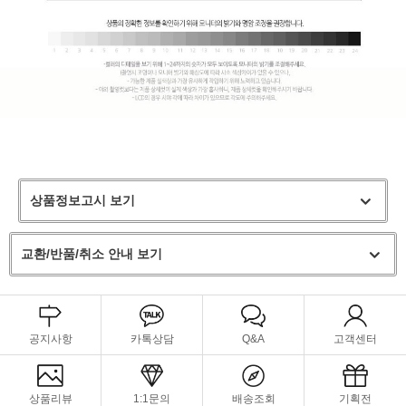
상품정보고시 보기
교환/반품/취소 안내 보기
공지사항
카톡상담
Q&A
고객센터
상품리뷰
1:1문의
배송조회
기획전