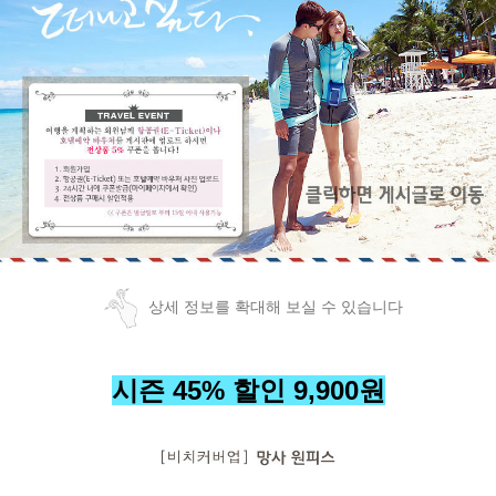
상세 정보를 확대해 보실 수 있습니다
시즌 45% 할인 9,900원