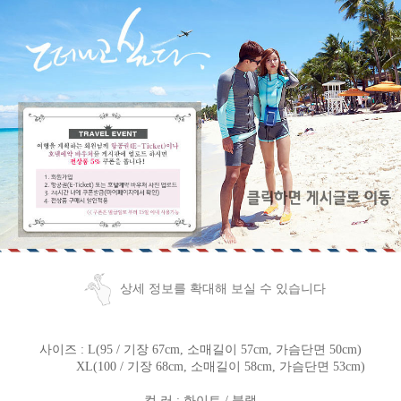
상세 정보를 확대해 보실 수 있습니다
사이즈 : L(95 / 기장 67cm, 소매길이 57cm, 가슴단면 50cm)
XL(100 / 기장 68cm, 소매길이 58cm, 가슴단면 53cm)
컬 러 : 화이트 / 블랙