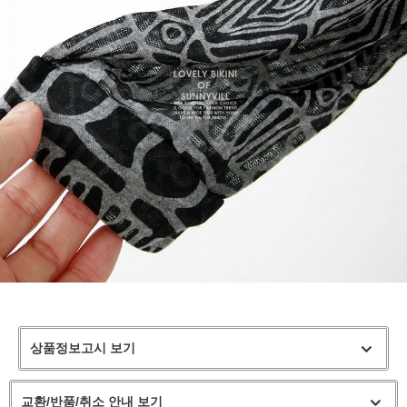
상품정보고시 보기
교환/반품/취소 안내 보기