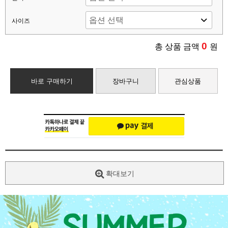
사이즈
0
총 상품 금액
원
바로 구매하기
장바구니
관심상품
확대보기