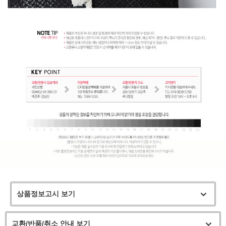
상품정보고시 보기
교환/반품/취소 안내 보기