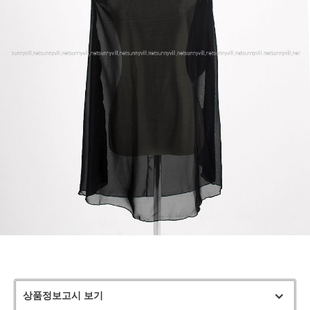
상품정보고시 보기