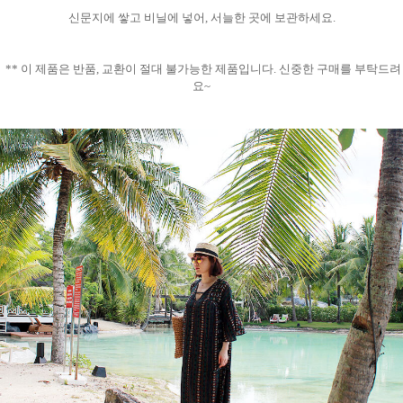
신문지에 쌓고 비닐에 넣어, 서늘한 곳에 보관하세요.
** 이 제품은 반품, 교환이 절대 불가능한 제품입니다. 신중한 구매를 부탁드려
요~