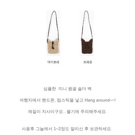
심플한 미니 왕골 솔더 백
여행지에서 핸드폰, 립스틱을 넣고 Hang around~~!
재질이 지사이구요.. 물기에 주의해주세요.
사용후 그늘에서 1~2정도 말리신 후 보관하세요.