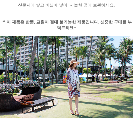
신문지에 쌓고 비닐에 넣어, 서늘한 곳에 보관하세요.
** 이 제품은 반품, 교환이 절대 불가능한 제품입니다. 신중한 구매를 부
탁드려요~