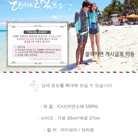
상세 정보를 확대해 보실 수 있습니다
- 재 질 : 지사(자연소재 100%)
- 사이즈 : 가로 20cm*세로 27cm
- 컬 러 : 아이보리 / 브라운