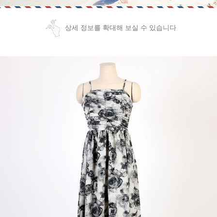
상세 정보를 확대해 보실 수 있습니다