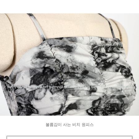
볼륨감이 사는 비치 원피스