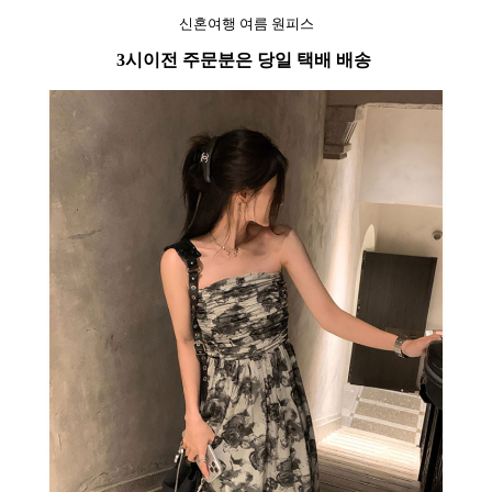
신혼여행 여름 원피스
3시이전 주문분은 당일 택배 배송