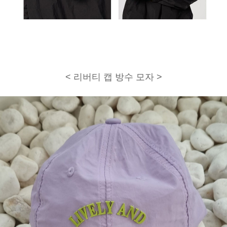
< 리버티 캡 방수 모자 >