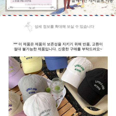
상세 정보를 확대해 보실 수 있습니다
*** 이 제품은 제품의 보존성을 지키기 위해
반품, 교환이
절대 불가능
한 제품입니다. 신중한 구매를 부탁드려요~