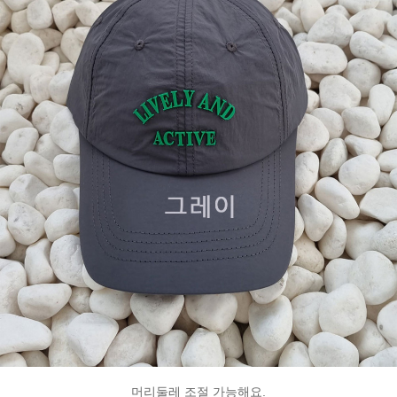
머리둘레 조절 가능해요.